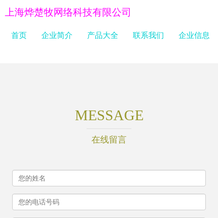
上海烨楚牧网络科技有限公司
首页
企业简介
产品大全
联系我们
企业信息
MESSAGE
在线留言