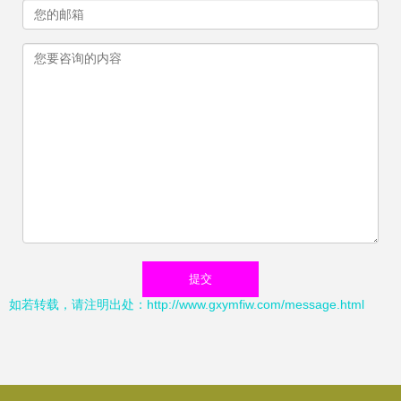
如若转载，请注明出处：http://www.gxymfiw.com/message.html