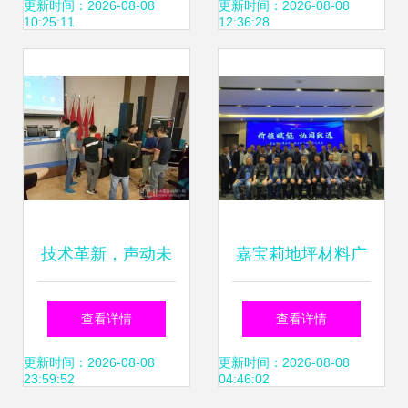
交流盛会
财五金制品厂技术
更新时间：2026-08-08
更新时间：2026-08-08
10:25:11
12:36:28
交流侧记
技术革新，声动未
嘉宝莉地坪材料广
来 传新携手db
西、江苏、河南区
查看详情
查看详情
technologies开启
域产品技术交流会
更新时间：2026-08-08
更新时间：2026-08-08
23:59:52
04:46:02