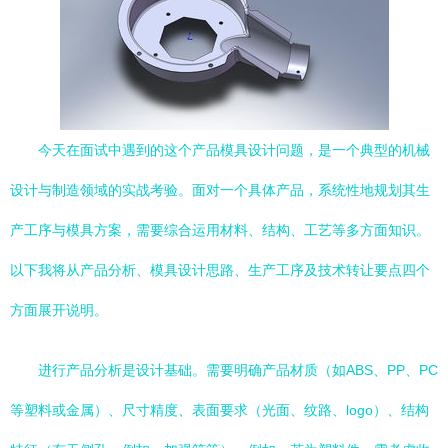
今天在面试中遇到的这个产品模具设计问题，是一个典型的机械
设计与制造领域的实战考验。面对一个具体产品，系统性地规划其生
产工序与模具方案，需要综合运用材料、结构、工艺等多方面知识。
以下我将从产品分析、模具设计思路、生产工序及技术转让要点四个
方面展开说明。
进行产品分析是设计基础。需要明确产品材质（如ABS、PP、PC
等塑料或金属）、尺寸精度、表面要求（光面、纹路、logo）、结构