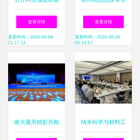
源 金坛基地智能工
工厂的全方位运营
查看详情
查看详情
厂发布会与技术前
与发展方案探讨
更新时间：2026-08-08
更新时间：2026-08-08
21:17:12
06:14:52
沿探索
南大通用精彩亮相
纳米科学与材料工