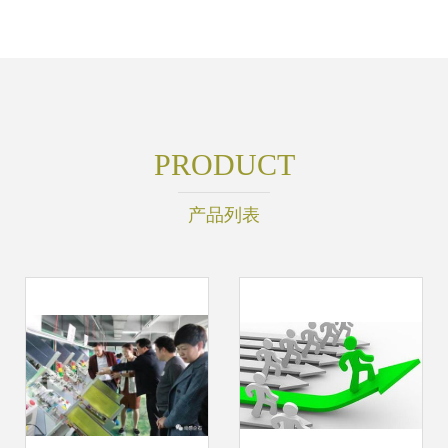
PRODUCT
产品列表