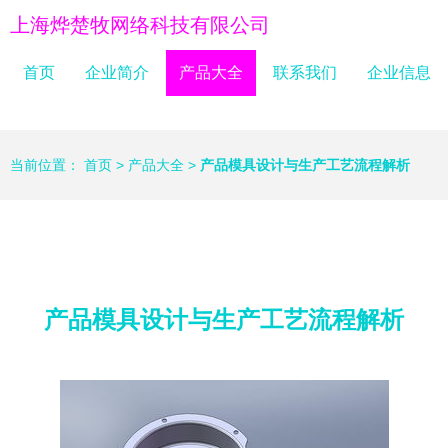
上海烨楚牧网络科技有限公司
首页
企业简介
产品大全
联系我们
企业信息
当前位置：
首页
>
产品大全
>
产品模具设计与生产工艺流程解析
产品模具设计与生产工艺流程解析