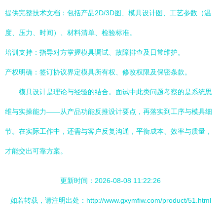
提供完整技术文档：包括产品2D/3D图、模具设计图、工艺参数（温
度、压力、时间）、材料清单、检验标准。
培训支持：指导对方掌握模具调试、故障排查及日常维护。
产权明确：签订协议界定模具所有权、修改权限及保密条款。
模具设计是理论与经验的结合。面试中此类问题考察的是系统思
维与实操能力——从产品功能反推设计要点，再落实到工序与模具细
节。在实际工作中，还需与客户反复沟通，平衡成本、效率与质量，
才能交出可靠方案。
更新时间：2026-08-08 11:22:26
如若转载，请注明出处：http://www.gxymfiw.com/product/51.html